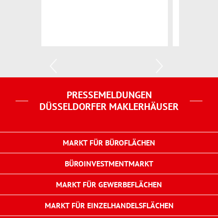
PRESSEMELDUNGEN
DÜSSELDORFER MAKLERHÄUSER
MARKT FÜR BÜROFLÄCHEN
BÜROINVESTMENTMARKT
MARKT FÜR GEWERBEFLÄCHEN
MARKT FÜR EINZELHANDELSFLÄCHEN