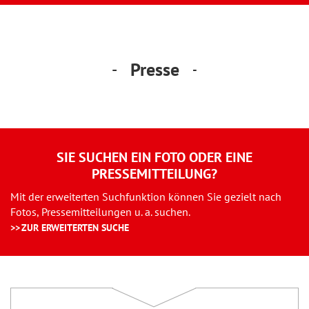
Presse
SIE SUCHEN EIN FOTO ODER EINE
PRESSEMITTEILUNG?
Mit der erweiterten Suchfunktion können Sie gezielt nach
Fotos, Pressemitteilungen u. a. suchen.
ZUR ERWEITERTEN SUCHE