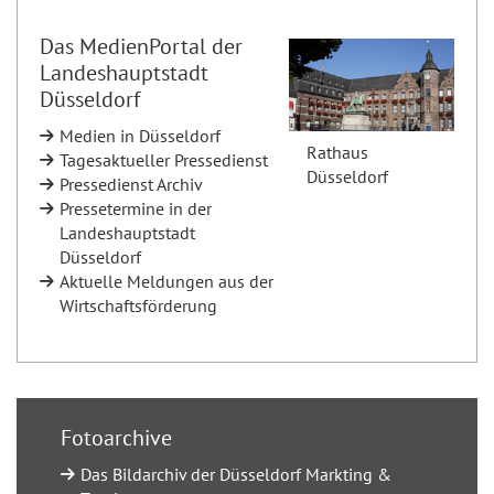
Das MedienPortal der
Landeshauptstadt
Düsseldorf
Medien in Düsseldorf
Rathaus
Tagesaktueller Pressedienst
Düsseldorf
Pressedienst Archiv
Pressetermine in der
Landeshauptstadt
Düsseldorf
Aktuelle Meldungen aus der
Wirtschaftsförderung
Fotoarchive
Das Bildarchiv der Düsseldorf Markting &