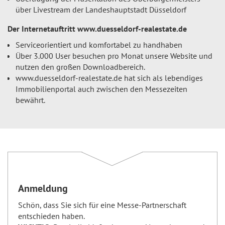
über Livestream der Landeshauptstadt Düsseldorf
Der Internetauftritt www.duesseldorf-realestate.de
Serviceorientiert und komfortabel zu handhaben
Über 3.000 User besuchen pro Monat unsere Website und
nutzen den großen Downloadbereich.
www.duesseldorf-realestate.de hat sich als lebendiges
Immobilienportal auch zwischen den Messezeiten
bewährt.
Anmeldung
Schön, dass Sie sich für eine Messe-Partnerschaft
entschieden haben.