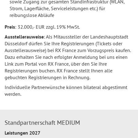
sowie Zugang zur gesamten Standinfrastruktur (WLAN,
Strom, Lagerfläche, Serviceleistungen etc.) für
reibungslose Abläufe
Preis
: 32.000,- EUR zzgl. 19% MwSt.
Ausstellerauweise
: Als Mitaussteller der Landeshauptstadt
Düsseldorf dürfen Sie Ihre Registrierungen (Tickets oder
Ausstellerausweise) bei RX France zum Vorzugspreis kaufen.
Dazu erhalten Sie nach erfolgter Anmeldung bei uns einen
Link zum Portal von RX France, über den Sie Ihre
Registrierungen buchen. RX France stellt Ihnen alle
gebuchten Registrierungen in Rechnung.
Individuelle Partnerwünsche können bilateral abgestimmt
werden.
Standpartnerschaft MEDIUM
Leistungen 2027