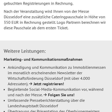
gebuchten Registrierungen in Rechnung.
Nach der Veranstaltung wird Ihnen von der Messe
Düsseldorf eine zusätzliche Cateringpauschale in Höhe von
350 EUR in Rechnung gestellt. Logo Partnern berechnen wir
diese Pauschale ab dem ersten Ticket.
Weitere Leistungen:
Marketing- und Kommunikationsmaßnahmen
Ankündigung und Kommunikation zu Immobilienmessen
im monatlich erscheinenden Newsletter der
Wirtschaftsförderung Düsseldorf (mit über 4.000
Adressaten).
Jetzt registrieren!
Begleitende Social-Media-Kommunikation vor, während
und nach der Messe.
Folgen Sie uns!
Umfassende Presseberichterstattung über die
Landeshauptstadt Düsseldorf
Übertragung der Präsentation des Oberbürgermeisters