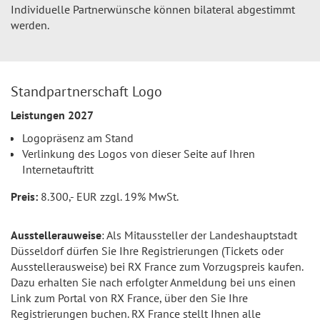
Individuelle Partnerwünsche können bilateral abgestimmt
werden.
Standpartnerschaft Logo
Leistungen 2027
Logopräsenz am Stand
Verlinkung des Logos von dieser Seite auf Ihren
Internetauftritt
Preis:
8.300,- EUR zzgl. 19% MwSt.
Ausstellerauweise
: Als Mitaussteller der Landeshauptstadt
Düsseldorf dürfen Sie Ihre Registrierungen (Tickets oder
Ausstellerausweise) bei RX France zum Vorzugspreis kaufen.
Dazu erhalten Sie nach erfolgter Anmeldung bei uns einen
Link zum Portal von RX France, über den Sie Ihre
Registrierungen buchen. RX France stellt Ihnen alle