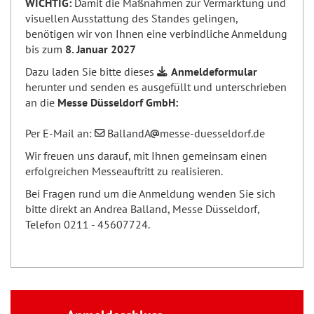
WICHTIG:
Damit die Maßnahmen zur Vermarktung und
visuellen Ausstattung des Standes gelingen,
benötigen wir von Ihnen eine verbindliche Anmeldung
bis zum
8. Januar 2027
Dazu laden Sie bitte dieses
Anmeldeformular
herunter und senden es ausgefüllt und unterschrieben
an die
Messe Düsseldorf GmbH:
Per E-Mail an:
BallandA
messe-duesseldorf.de
Wir freuen uns darauf, mit Ihnen gemeinsam einen
erfolgreichen Messeauftritt zu realisieren.
Bei Fragen rund um die Anmeldung wenden Sie sich
bitte direkt an Andrea Balland, Messe Düsseldorf,
Telefon 0211 - 45607724.