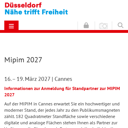
Mipim 2027
16. – 19. März 2027 | Cannes
Informationen zur Anmeldung für Standpartner zur MIPIM
2027
Auf der MIPIM in Cannes erwartet Sie ein hochwertiger und
moderner Stand, der jedes Jahr zu den Publikumsmagneten
zählt. 182 Quadratmeter Standfläche sowie verschiedene
digitale und analoge Flächen stehen Ihnen als Partner zur