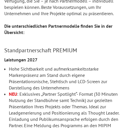
Verfügung, die Sie – je nach Partnermodell – individuell
bespielen können. Beste Voraussetzungen, um Ihr
Unternehmen und Ihre Projekte optimal zu präsentieren.
Die unterschiedlichen Partnermodelle finden Sie in der
Übersicht:
Standpartnerschaft PREMIUM
Leistungen 2027
Hohe Sichtbarkeit und aufmerksamkeitsstarke
Markenpräsenz am Stand durch eigene
Präsentationsnische, Stehtisch und LCD-Screen zur
Darstellung des Unternehmens
NEU
:
Exklusives „Partner Spotlight“- Format (30 Minuten
Nutzung der Standbühne samt Technik) zur gezielten
Präsentation Ihres Projekts oder Themas. Ideal zur
Leadgenerierung und Positionierung als Thought Leader.
Einladung und Publikumsansprache erfolgen durch den
Partner. Eine Meldung des Programms an den MIPIM