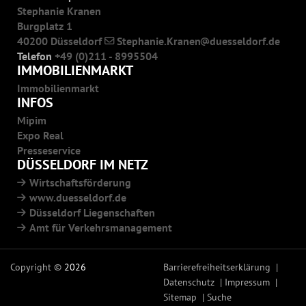
Stephanie Kranen
Burgplatz 1
40200 Düsseldorf
Stephanie.Kranen
duesseldorf.de
Telefon
+49 (0)211 - 8995504
IMMOBILIENMARKT
Immobilienmarkt
INFOS
Mipim
Expo Real
Presseservice
DÜSSELDORF IM NETZ
Wirtschaftsförderung
www.duesseldorf.de
Düsseldorf Liegenschaften
Amt für Verkehrsmanagement
Copyright ©
2026
Barrierefreiheitserklärung
Datenschutz
Impressum
Sitemap
Suche