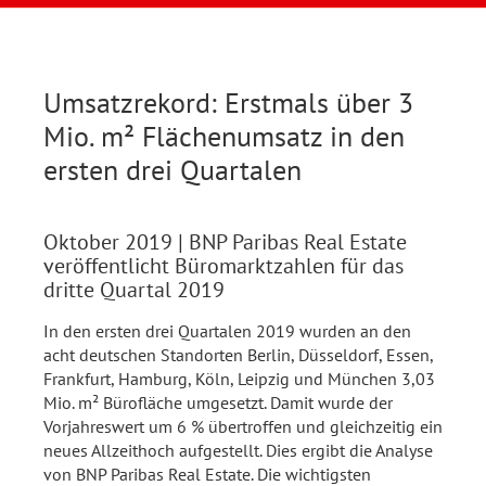
Umsatzrekord: Erstmals über 3
Mio. m² Flächenumsatz in den
ersten drei Quartalen
Oktober 2019
| BNP Paribas Real Estate
veröffentlicht Büromarktzahlen für das
dritte Quartal 2019
In den ersten drei Quartalen 2019 wurden an den
acht deutschen Standorten Berlin, Düsseldorf, Essen,
Frankfurt, Hamburg, Köln, Leipzig und München 3,03
Mio. m² Bürofläche umgesetzt. Damit wurde der
Vorjahreswert um 6 % übertroffen und gleichzeitig ein
neues Allzeithoch aufgestellt. Dies ergibt die Analyse
von BNP Paribas Real Estate. Die wichtigsten