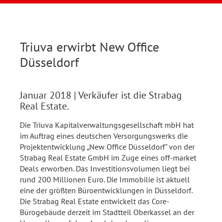
Triuva erwirbt New Office
Düsseldorf
Januar 2018
| Verkäufer ist die Strabag
Real Estate.
Die Triuva Kapitalverwaltungsgesellschaft mbH hat
im Auftrag eines deutschen Versorgungswerks die
Projektentwicklung „New Office Düsseldorf" von der
Strabag Real Estate GmbH im Zuge eines off-market
Deals erworben. Das Investitionsvolumen liegt bei
rund 200 Millionen Euro. Die Immobilie ist aktuell
eine der größten Büroentwicklungen in Düsseldorf.
Die Strabag Real Estate entwickelt das Core-
Bürogebäude derzeit im Stadtteil Oberkassel an der