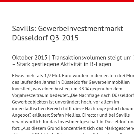
Savills: Gewerbeinvestmentmarkt
Düsseldorf Q3-2015
Oktober 2015
| Transaktionsvolumen steigt um
– Stark gestiegene Aktivität in B-Lagen
Etwas mehr als 1,9 Mrd. Euro wurden in den ersten drei Mo
des laufenden Jahres in Düsseldorfer Gewerbeimmobilien
investiert, was einen Anstieg um 38 % gegenüber dem
Vorjahreszeitraum bedeutet. „Die Nachfrage nach Düsseldorf
Gewerbeobjekten ist unverändert hoch, vor allem im
innerstädtischen Bereich trifft diese Nachfrage jedoch kaum
Angebot“, erläutert Stefan Mellies, Director und bei Savills
verantwortlich für das Investmentgeschäft in Düsseldorf un
fort: „Aus diesem Grund konzentriert sich das Marktgescheh