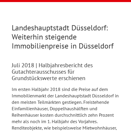
Landeshauptstadt Düsseldorf:
Weiterhin steigende
Immobilienpreise in Düsseldorf
Juli 2018
| Halbjahresbericht des
Gutachterausschusses für
Grundstückswerte erschienen
Im ersten Halbjahr 2018 sind die Preise auf dem
Immobilienmarkt der Landeshauptstadt Düsseldorf in
den meisten Teilmärkten gestiegen. Freistehende
Einfamilienhäuser, Doppelhaushälften und
Reihenhäuser kosten durchschnittlich zehn Prozent
mehr als noch im 1. Halbjahr des Vorjahres.
Renditeobjekte, wie beispielsweise Mietwohnhäuser,