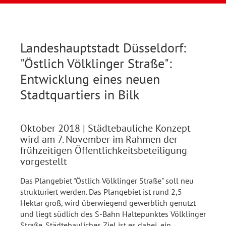
Landeshauptstadt Düsseldorf:
"Östlich Völklinger Straße":
Entwicklung eines neuen
Stadtquartiers in Bilk
Oktober 2018
| Städtebauliche Konzept
wird am 7. November im Rahmen der
frühzeitigen Öffentlichkeitsbeteiligung
vorgestellt
Das Plangebiet "Östlich Völklinger Straße" soll neu
strukturiert werden. Das Plangebiet ist rund 2,5
Hektar groß, wird überwiegend gewerblich genutzt
und liegt südlich des S-Bahn Haltepunktes Völklinger
Straße. Städtebauliches Ziel ist es dabei, ein