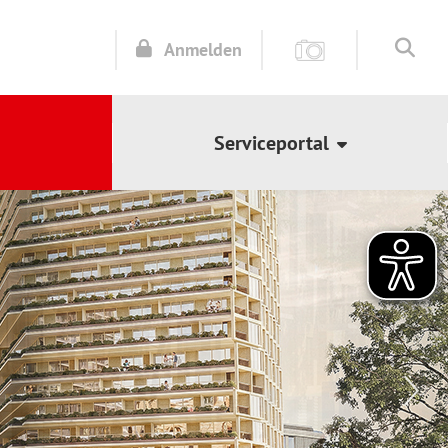
Anmelden
Serviceportal