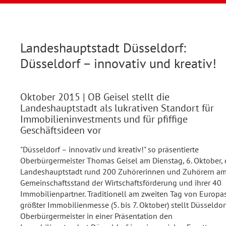
Landeshauptstadt Düsseldorf:
Düsseldorf – innovativ und kreativ!
Oktober 2015
| OB Geisel stellt die
Landeshauptstadt als lukrativen Standort für
Immobilieninvestments und für pfiffige
Geschäftsideen vor
"Düsseldorf – innovativ und kreativ!" so präsentierte
Oberbürgermeister Thomas Geisel am Dienstag, 6. Oktober, 
Landeshauptstadt rund 200 Zuhörerinnen und Zuhörern a
Gemeinschaftsstand der Wirtschaftsförderung und ihrer 40
Immobilienpartner. Traditionell am zweiten Tag von Europa
größter Immobilienmesse (5. bis 7. Oktober) stellt Düsseldor
Oberbürgermeister in einer Präsentation den