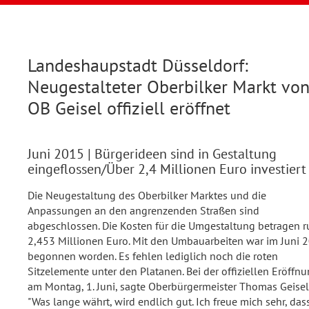
Landeshaupstadt Düsseldorf:
Neugestalteter Oberbilker Markt vo
OB Geisel offiziell eröffnet
Juni 2015
| Bürgerideen sind in Gestaltung
eingeflossen/Über 2,4 Millionen Euro investiert
Die Neugestaltung des Oberbilker Marktes und die
Anpassungen an den angrenzenden Straßen sind
abgeschlossen. Die Kosten für die Umgestaltung betragen 
2,453 Millionen Euro. Mit den Umbauarbeiten war im Juni 
begonnen worden. Es fehlen lediglich noch die roten
Sitzelemente unter den Platanen. Bei der offiziellen Eröffn
am Montag, 1. Juni, sagte Oberbürgermeister Thomas Geisel
"Was lange währt, wird endlich gut. Ich freue mich sehr, das