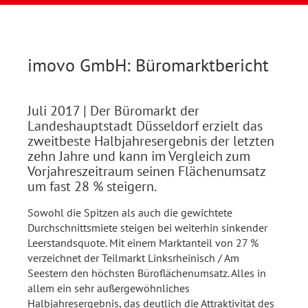
imovo GmbH: Büromarktbericht
Juli 2017
| Der Büromarkt der
Landeshauptstadt Düsseldorf erzielt das
zweitbeste Halbjahresergebnis der letzten
zehn Jahre und kann im Vergleich zum
Vorjahreszeitraum seinen Flächenumsatz
um fast 28 % steigern.
Sowohl die Spitzen als auch die gewichtete
Durchschnittsmiete steigen bei weiterhin sinkender
Leerstandsquote. Mit einem Marktanteil von 27 %
verzeichnet der Teilmarkt Linksrheinisch / Am
Seestern den höchsten Büroflächenumsatz. Alles in
allem ein sehr außergewöhnliches
Halbjahresergebnis, das deutlich die Attraktivität des