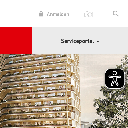
Anmelden
Serviceportal