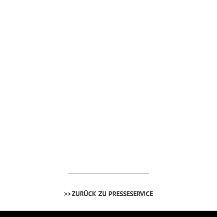
ZURÜCK ZU PRESSESERVICE