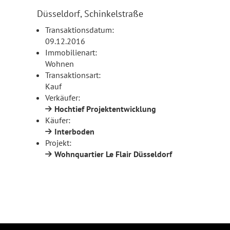
Düsseldorf, Schinkelstraße
Transaktionsdatum:
09.12.2016
Immobilienart:
Wohnen
Transaktionsart:
Kauf
Verkäufer:
Hochtief Projektentwicklung
Käufer:
Interboden
Projekt:
Wohnquartier Le Flair Düsseldorf