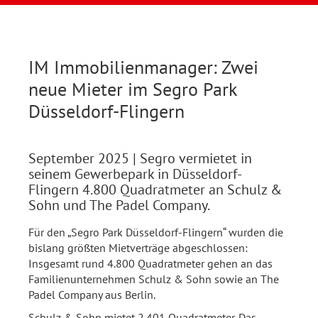
IM Immobilienmanager: Zwei
neue Mieter im Segro Park
Düsseldorf-Flingern
September 2025
| Segro vermietet in
seinem Gewerbepark in Düsseldorf-
Flingern 4.800 Quadratmeter an Schulz &
Sohn und The Padel Company.
Für den „Segro Park Düsseldorf-Flingern“ wurden die
bislang größten Mietverträge abgeschlossen:
Insgesamt rund 4.800 Quadratmeter gehen an das
Familienunternehmen Schulz & Sohn sowie an The
Padel Company aus Berlin.
Schulz & Sohn mietet 2.401 Quadratmeter. Das