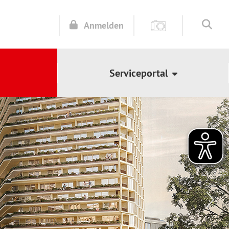
Anmelden
Serviceportal