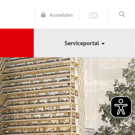
Anmelden
Serviceportal