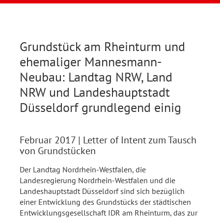
Grundstück am Rheinturm und
ehemaliger Mannesmann-
Neubau: Landtag NRW, Land
NRW und Landeshauptstadt
Düsseldorf grundlegend einig
Februar 2017
| Letter of Intent zum Tausch
von Grundstücken
Der Landtag Nordrhein-Westfalen, die
Landesregierung Nordrhein-Westfalen und die
Landeshauptstadt Düsseldorf sind sich bezüglich
einer Entwicklung des Grundstücks der städtischen
Entwicklungsgesellschaft IDR am Rheinturm, das zur