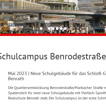
 Schulcampus Benrodestraß
Mai 2023
| Neue Schulgebäude für das Schloß-G
Benrath
Die Quartiersentwicklung Benrodestraße/Marbacher Straße ni
Spatenstich für zwei neue Schulgebäude mit Vierfach-Sport
Realschule Benrath statt. Der Schulcampus ist der erste Schri