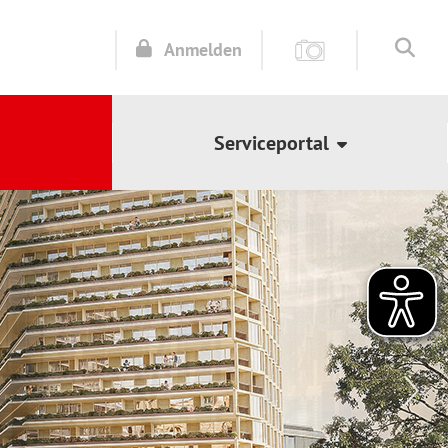
Anmelden
Serviceportal