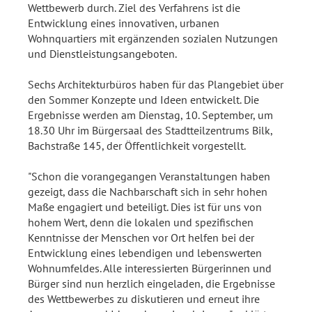
Wettbewerb durch. Ziel des Verfahrens ist die
Entwicklung eines innovativen, urbanen
Wohnquartiers mit ergänzenden sozialen Nutzungen
und Dienstleistungsangeboten.
Sechs Architekturbüros haben für das Plangebiet über
den Sommer Konzepte und Ideen entwickelt. Die
Ergebnisse werden am Dienstag, 10. September, um
18.30 Uhr im Bürgersaal des Stadtteilzentrums Bilk,
Bachstraße 145, der Öffentlichkeit vorgestellt.
"Schon die vorangegangen Veranstaltungen haben
gezeigt, dass die Nachbarschaft sich in sehr hohen
Maße engagiert und beteiligt. Dies ist für uns von
hohem Wert, denn die lokalen und spezifischen
Kenntnisse der Menschen vor Ort helfen bei der
Entwicklung eines lebendigen und lebenswerten
Wohnumfeldes. Alle interessierten Bürgerinnen und
Bürger sind nun herzlich eingeladen, die Ergebnisse
des Wettbewerbes zu diskutieren und erneut ihre