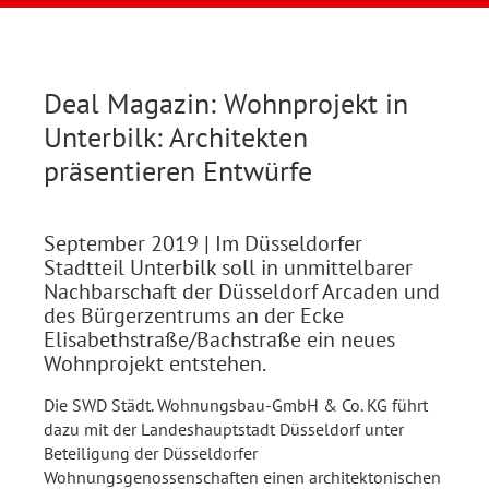
Deal Magazin: Wohnprojekt in
Unterbilk: Architekten
präsentieren Entwürfe
September 2019
| Im Düsseldorfer
Stadtteil Unterbilk soll in unmittelbarer
Nachbarschaft der Düsseldorf Arcaden und
des Bürgerzentrums an der Ecke
Elisabethstraße/Bachstraße ein neues
Wohnprojekt entstehen.
Die SWD Städt. Wohnungsbau-GmbH & Co. KG führt
dazu mit der Landeshauptstadt Düsseldorf unter
Beteiligung der Düsseldorfer
Wohnungsgenossenschaften einen architektonischen