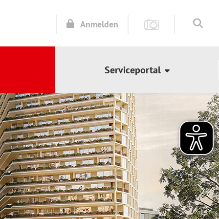
Anmelden
Serviceportal