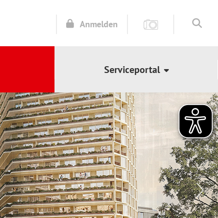
Anmelden
Serviceportal