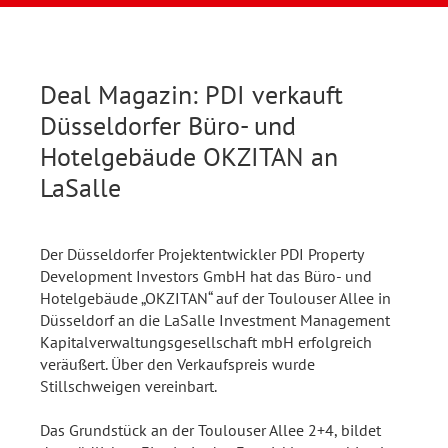
Deal Magazin: PDI verkauft
Düsseldorfer Büro- und
Hotelgebäude OKZITAN an
LaSalle
Der Düsseldorfer Projektentwickler PDI Property
Development Investors GmbH hat das Büro- und
Hotelgebäude „OKZITAN“ auf der Toulouser Allee in
Düsseldorf an die LaSalle Investment Management
Kapitalverwaltungsgesellschaft mbH erfolgreich
veräußert. Über den Verkaufspreis wurde
Stillschweigen vereinbart.
Das Grundstück an der Toulouser Allee 2+4, bildet