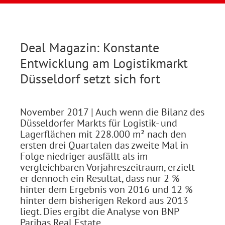
Deal Magazin: Konstante
Entwicklung am Logistikmarkt
Düsseldorf setzt sich fort
November 2017
| Auch wenn die Bilanz des
Düsseldorfer Markts für Logistik- und
Lagerflächen mit 228.000 m² nach den
ersten drei Quartalen das zweite Mal in
Folge niedriger ausfällt als im
vergleichbaren Vorjahreszeitraum, erzielt
er dennoch ein Resultat, dass nur 2 %
hinter dem Ergebnis von 2016 und 12 %
hinter dem bisherigen Rekord aus 2013
liegt. Dies ergibt die Analyse von BNP
Paribas Real Estate.