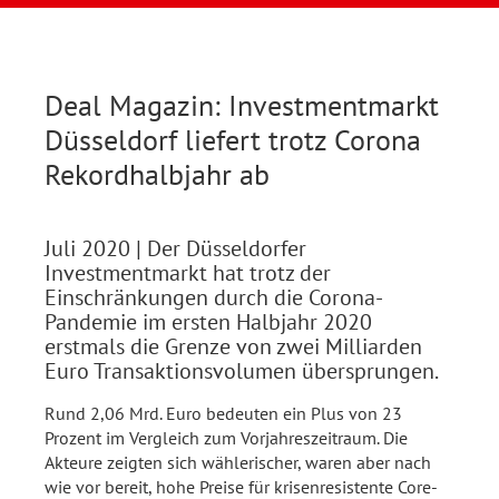
Deal Magazin: Investmentmarkt
Düsseldorf liefert trotz Corona
Rekordhalbjahr ab
Juli 2020
| Der Düsseldorfer
Investmentmarkt hat trotz der
Einschränkungen durch die Corona-
Pandemie im ersten Halbjahr 2020
erstmals die Grenze von zwei Milliarden
Euro Transaktionsvolumen übersprungen.
Rund 2,06 Mrd. Euro bedeuten ein Plus von 23
Prozent im Vergleich zum Vorjahreszeitraum. Die
Akteure zeigten sich wählerischer, waren aber nach
wie vor bereit, hohe Preise für krisenresistente Core-