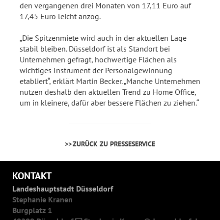
den vergangenen drei Monaten von 17,11 Euro auf
17,45 Euro leicht anzog.
„Die Spitzenmiete wird auch in der aktuellen Lage
stabil bleiben. Düsseldorf ist als Standort bei
Unternehmen gefragt, hochwertige Flächen als
wichtiges Instrument der Personalgewinnung
etabliert“, erklärt Martin Becker. „Manche Unternehmen
nutzen deshalb den aktuellen Trend zu Home Office,
um in kleinere, dafür aber bessere Flächen zu ziehen.“
ZURÜCK ZU PRESSESERVICE
KONTAKT
Landeshauptstadt Düsseldorf
Stephanie Kranen
Burgplatz 1