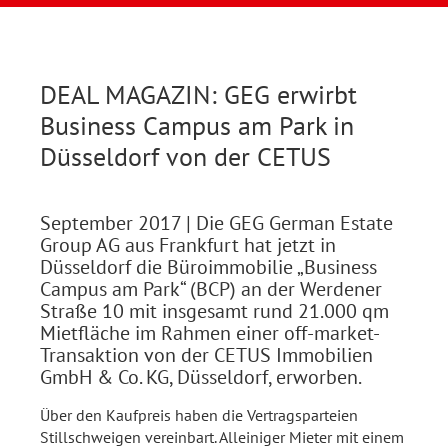
DEAL MAGAZIN: GEG erwirbt
Business Campus am Park in
Düsseldorf von der CETUS
September 2017
| Die GEG German Estate
Group AG aus Frankfurt hat jetzt in
Düsseldorf die Büroimmobilie „Business
Campus am Park“ (BCP) an der Werdener
Straße 10 mit insgesamt rund 21.000 qm
Mietfläche im Rahmen einer off-market-
Transaktion von der CETUS Immobilien
GmbH & Co. KG, Düsseldorf, erworben.
Über den Kaufpreis haben die Vertragsparteien
Stillschweigen vereinbart. Alleiniger Mieter mit einem