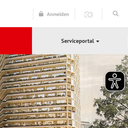
Anmelden
Serviceportal