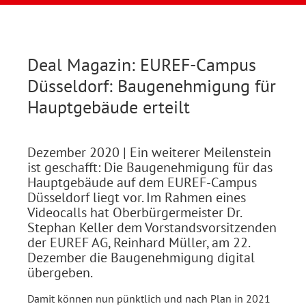
Deal Magazin: EUREF-Campus
Düsseldorf: Baugenehmigung für
Hauptgebäude erteilt
Dezember 2020
| Ein weiterer Meilenstein
ist geschafft: Die Baugenehmigung für das
Hauptgebäude auf dem EUREF-Campus
Düsseldorf liegt vor. Im Rahmen eines
Videocalls hat Oberbürgermeister Dr.
Stephan Keller dem Vorstandsvorsitzenden
der EUREF AG, Reinhard Müller, am 22.
Dezember die Baugenehmigung digital
übergeben.
Damit können nun pünktlich und nach Plan in 2021