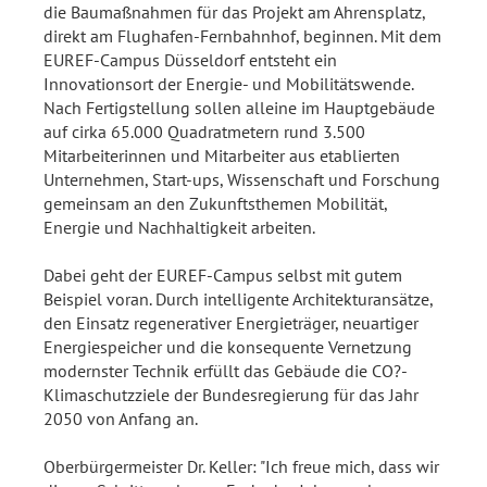
die Baumaßnahmen für das Projekt am Ahrensplatz,
direkt am Flughafen-Fernbahnhof, beginnen. Mit dem
EUREF-Campus Düsseldorf entsteht ein
Innovationsort der Energie- und Mobilitätswende.
Nach Fertigstellung sollen alleine im Hauptgebäude
auf cirka 65.000 Quadratmetern rund 3.500
Mitarbeiterinnen und Mitarbeiter aus etablierten
Unternehmen, Start-ups, Wissenschaft und Forschung
gemeinsam an den Zukunftsthemen Mobilität,
Energie und Nachhaltigkeit arbeiten.
Dabei geht der EUREF-Campus selbst mit gutem
Beispiel voran. Durch intelligente Architekturansätze,
den Einsatz regenerativer Energieträger, neuartiger
Energiespeicher und die konsequente Vernetzung
modernster Technik erfüllt das Gebäude die CO?-
Klimaschutzziele der Bundesregierung für das Jahr
2050 von Anfang an.
Oberbürgermeister Dr. Keller: "Ich freue mich, dass wir