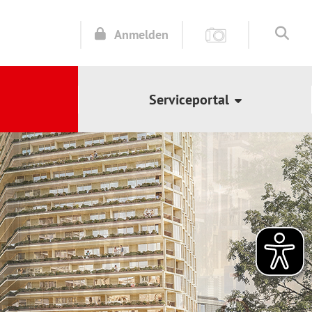
Anmelden
Serviceportal