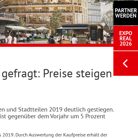
PARTNER
WERDEN
EXPO
REAL
2026
gefragt: Preise steigen
en und Stadtteilen 2019 deutlich gestiegen.
 ist gegenüber dem Vorjahr um 5 Prozent
s 2019. Durch Auswertung der Kaufpreise erhält der