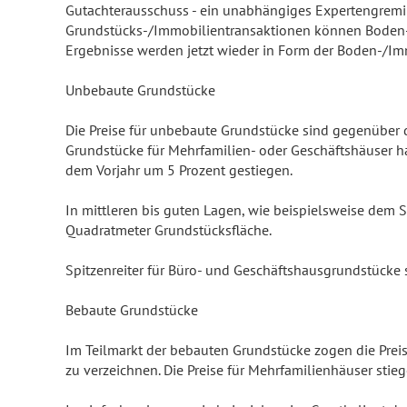
Gutachterausschuss - ein unabhängiges Expertengremi
Grundstücks-/Immobilientransaktionen können Boden- u
Ergebnisse werden jetzt wieder in Form der Boden-/Im
Unbebaute Grundstücke
Die Preise für unbebaute Grundstücke sind gegenüber 
Grundstücke für Mehrfamilien- oder Geschäftshäuser ha
dem Vorjahr um 5 Prozent gestiegen.
In mittleren bis guten Lagen, wie beispielsweise dem S
Quadratmeter Grundstücksfläche.
Spitzenreiter für Büro- und Geschäftshausgrundstücke 
Bebaute Grundstücke
Im Teilmarkt der bebauten Grundstücke zogen die Preis
zu verzeichnen. Die Preise für Mehrfamilienhäuser stie