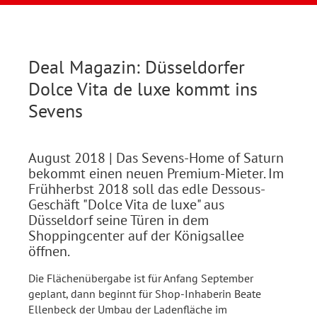
Deal Magazin: Düsseldorfer
Dolce Vita de luxe kommt ins
Sevens
August 2018
| Das Sevens-Home of Saturn
bekommt einen neuen Premium-Mieter. Im
Frühherbst 2018 soll das edle Dessous-
Geschäft "Dolce Vita de luxe" aus
Düsseldorf seine Türen in dem
Shoppingcenter auf der Königsallee
öffnen.
Die Flächenübergabe ist für Anfang September
geplant, dann beginnt für Shop-Inhaberin Beate
Ellenbeck der Umbau der Ladenfläche im