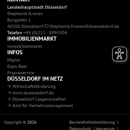
Landeshauptstadt Düsseldorf
Stephanie Kranen
Burgplatz 1
40200 Düsseldorf
Stephanie.Kranen
duesseldorf.de
Telefon
+49 (0)211 - 8995504
IMMOBILIENMARKT
Immobilienmarkt
INFOS
Mipim
Expo Real
Presseservice
DÜSSELDORF IM NETZ
Wirtschaftsförderung
www.duesseldorf.de
Düsseldorf Liegenschaften
Amt für Verkehrsmanagement
Copyright ©
2026
Barrierefreiheitserklärung
Datenschutz
Impressum