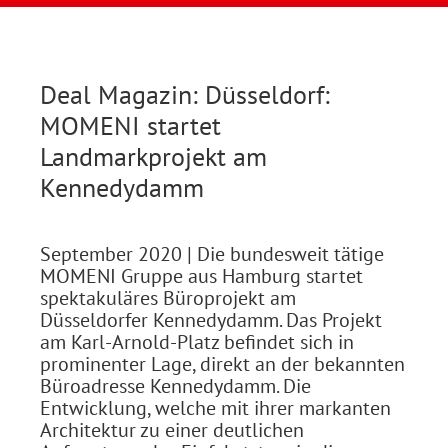
Deal Magazin: Düsseldorf:
MOMENI startet
Landmarkprojekt am
Kennedydamm
September 2020
| Die bundesweit tätige
MOMENI Gruppe aus Hamburg startet
spektakuläres Büroprojekt am
Düsseldorfer Kennedydamm. Das Projekt
am Karl-Arnold-Platz befindet sich in
prominenter Lage, direkt an der bekannten
Büroadresse Kennedydamm. Die
Entwicklung, welche mit ihrer markanten
Architektur zu einer deutlichen