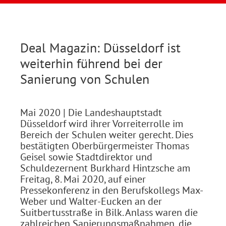
Deal Magazin: Düsseldorf ist
weiterhin führend bei der
Sanierung von Schulen
Mai 2020
| Die Landeshauptstadt
Düsseldorf wird ihrer Vorreiterrolle im
Bereich der Schulen weiter gerecht. Dies
bestätigten Oberbürgermeister Thomas
Geisel sowie Stadtdirektor und
Schuldezernent Burkhard Hintzsche am
Freitag, 8. Mai 2020, auf einer
Pressekonferenz in den Berufskollegs Max-
Weber und Walter-Eucken an der
Suitbertusstraße in Bilk. Anlass waren die
zahlreichen Sanierungsmaßnahmen, die