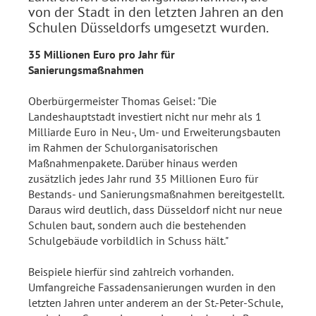
von der Stadt in den letzten Jahren an den
Schulen Düsseldorfs umgesetzt wurden.
35 Millionen Euro pro Jahr für
Sanierungsmaßnahmen
Oberbürgermeister Thomas Geisel: "Die
Landeshauptstadt investiert nicht nur mehr als 1
Milliarde Euro in Neu-, Um- und Erweiterungsbauten
im Rahmen der Schulorganisatorischen
Maßnahmenpakete. Darüber hinaus werden
zusätzlich jedes Jahr rund 35 Millionen Euro für
Bestands- und Sanierungsmaßnahmen bereitgestellt.
Daraus wird deutlich, dass Düsseldorf nicht nur neue
Schulen baut, sondern auch die bestehenden
Schulgebäude vorbildlich in Schuss hält."
Beispiele hierfür sind zahlreich vorhanden.
Umfangreiche Fassadensanierungen wurden in den
letzten Jahren unter anderem an der St.-Peter-Schule,