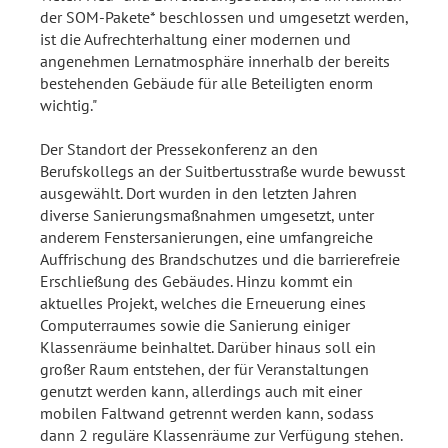
der SOM-Pakete* beschlossen und umgesetzt werden,
ist die Aufrechterhaltung einer modernen und
angenehmen Lernatmosphäre innerhalb der bereits
bestehenden Gebäude für alle Beteiligten enorm
wichtig."
Der Standort der Pressekonferenz an den
Berufskollegs an der Suitbertusstraße wurde bewusst
ausgewählt. Dort wurden in den letzten Jahren
diverse Sanierungsmaßnahmen umgesetzt, unter
anderem Fenstersanierungen, eine umfangreiche
Auffrischung des Brandschutzes und die barrierefreie
Erschließung des Gebäudes. Hinzu kommt ein
aktuelles Projekt, welches die Erneuerung eines
Computerraumes sowie die Sanierung einiger
Klassenräume beinhaltet. Darüber hinaus soll ein
großer Raum entstehen, der für Veranstaltungen
genutzt werden kann, allerdings auch mit einer
mobilen Faltwand getrennt werden kann, sodass
dann 2 reguläre Klassenräume zur Verfügung stehen.