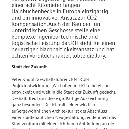
einer acht Kilometer langen
Hainbuchenhecke in Europa einzigartig
und ein innovativer Ansatz zur CO2-
Kompensation. Auch der Bau der fünf
unterirdischen Geschosse stelle eine
komplexe ingenieurtechnische und
logistische Leistung dar. KII steht für einen
neuartigen Nachhaltigkeitsansatz und hat
echten Vorbildcharakter, lobte die Jury.
Stadt der Zukunft
Peter Knopf, Geschäftsführer CENTRUM
Projektentwicklung: „Wir haben mit KII eine Vision
entwickelt und weit in die Stadt der Zukunft gedacht.
Deshalb freut uns diese großartige Auszeichnung
ganz besonders. Der KII mit seiner wirklich
außergewöhnlichen Architektur ist der Abschluss
einer städtebaulichen Neugestaltung, er definiert das
Stadtzentrum mit einer sichtbaren Anbindung an die