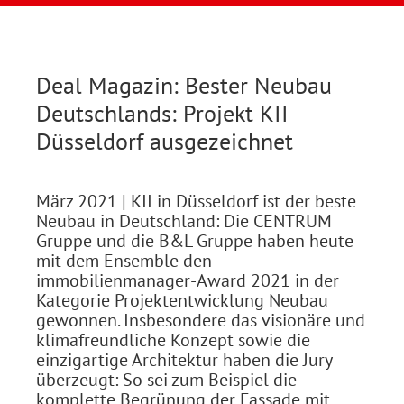
Deal Magazin: Bester Neubau
Deutschlands: Projekt KII
Düsseldorf ausgezeichnet
März 2021
| KII in Düsseldorf ist der beste
Neubau in Deutschland: Die CENTRUM
Gruppe und die B&L Gruppe haben heute
mit dem Ensemble den
immobilienmanager-Award 2021 in der
Kategorie Projektentwicklung Neubau
gewonnen. Insbesondere das visionäre und
klimafreundliche Konzept sowie die
einzigartige Architektur haben die Jury
überzeugt: So sei zum Beispiel die
komplette Begrünung der Fassade mit