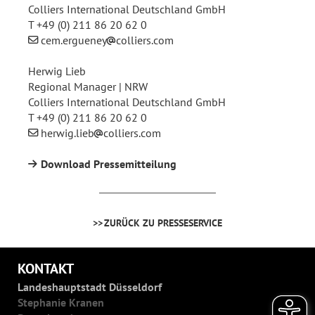
Colliers International Deutschland GmbH
T +49 (0) 211 86 20 62 0
cem.ergueney
colliers.com
Herwig Lieb
Regional Manager | NRW
Colliers International Deutschland GmbH
T +49 (0) 211 86 20 62 0
herwig.lieb
colliers.com
Download Pressemitteilung
ZURÜCK ZU PRESSESERVICE
KONTAKT
Landeshauptstadt Düsseldorf
Stephanie Kranen