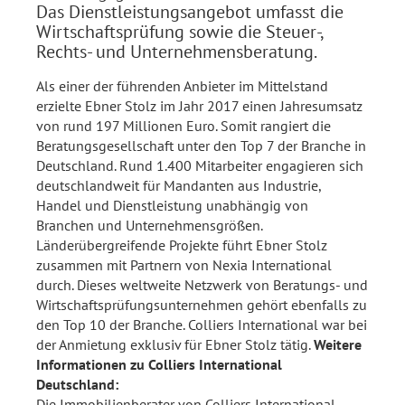
Das Dienstleistungsangebot umfasst die
Wirtschaftsprüfung sowie die Steuer-,
Rechts- und Unternehmensberatung.
Als einer der führenden Anbieter im Mittelstand
erzielte Ebner Stolz im Jahr 2017 einen Jahresumsatz
von rund 197 Millionen Euro. Somit rangiert die
Beratungsgesellschaft unter den Top 7 der Branche in
Deutschland. Rund 1.400 Mitarbeiter engagieren sich
deutschlandweit für Mandanten aus Industrie,
Handel und Dienstleistung unabhängig von
Branchen und Unternehmensgrößen.
Länderübergreifende Projekte führt Ebner Stolz
zusammen mit Partnern von Nexia International
durch. Dieses weltweite Netzwerk von Beratungs- und
Wirtschaftsprüfungsunternehmen gehört ebenfalls zu
den Top 10 der Branche. Colliers International war bei
der Anmietung exklusiv für Ebner Stolz tätig.
Weitere
Informationen zu Colliers International
Deutschland:
Die Immobilienberater von Colliers International