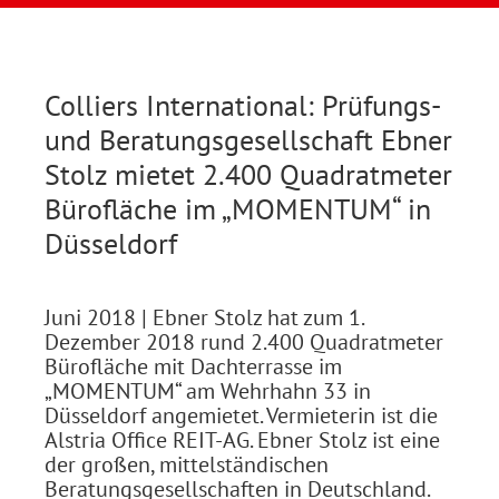
Colliers International: Prüfungs-
und Beratungsgesellschaft Ebner
Stolz mietet 2.400 Quadratmeter
Bürofläche im „MOMENTUM“ in
Düsseldorf
Juni 2018
| Ebner Stolz hat zum 1.
Dezember 2018 rund 2.400 Quadratmeter
Bürofläche mit Dachterrasse im
„MOMENTUM“ am Wehrhahn 33 in
Düsseldorf angemietet. Vermieterin ist die
Alstria Office REIT-AG. Ebner Stolz ist eine
der großen, mittelständischen
Beratungsgesellschaften in Deutschland.