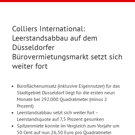
Colliers International:
Leerstandsabbau auf dem
Düsseldorfer
Bürovermietungsmarkt setzt sich
weiter fort
Büroflächenumsatz (inklusive Eigennutzer) für das
Stadtgebiet Düsseldorf liegt für die ersten neun
Monate bei 292.000 Quadratmeter (minus 2
Prozent)
Leerstandsabbau setzt sich weiter fort –
Leerstandsquote auf 7,5 Prozent gesunken
Spitzenmiete konnte im Vergleich zum Vorjahr um
50 Cent auf nun 26,50 Euro pro Quadratmeter