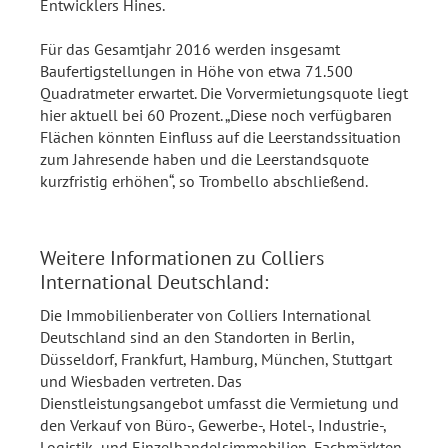
Entwicklers Hines.
Für das Gesamtjahr 2016 werden insgesamt
Baufertigstellungen in Höhe von etwa 71.500
Quadratmeter erwartet. Die Vorvermietungsquote liegt
hier aktuell bei 60 Prozent. „Diese noch verfügbaren
Flächen könnten Einfluss auf die Leerstandssituation
zum Jahresende haben und die Leerstandsquote
kurzfristig erhöhen“, so Trombello abschließend.
Weitere Informationen zu Colliers
International Deutschland:
Die Immobilienberater von Colliers International
Deutschland sind an den Standorten in Berlin,
Düsseldorf, Frankfurt, Hamburg, München, Stuttgart
und Wiesbaden vertreten. Das
Dienstleistungsangebot umfasst die Vermietung und
den Verkauf von Büro-, Gewerbe-, Hotel-, Industrie-,
Logistik- und Einzelhandelsimmobilien, Fachmärkten,