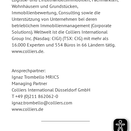
Wohnhäusern und Grundstücken,
Immobilienbewertung, Consulting sowie die
Unterstützung von Unternehmen bei deren
betrieblichem Immobilienmanagement (Corporate
Solutions). Weltweit ist die Colliers International
Group Inc. (Nasdaq: CIGI) (TSX: CIG) mit mehr als
16.000 Experten und 554 Büros in 66 Ländern tätig.
www.colliers.de.
Ansprechpartner:
Ignaz Trombello MRICS
Managing Partner
Colliers International Düsseldorf GmbH
T +49 (0)211 862062-0
ignaz.trombello@colliers.com
www.colliers.de