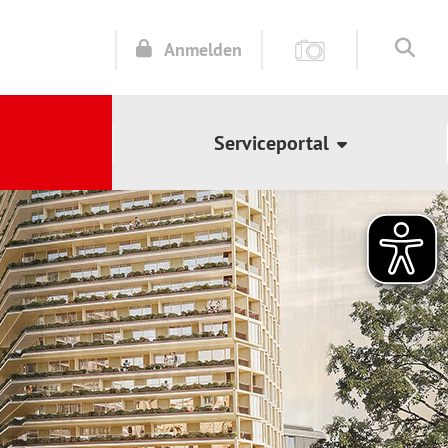
Anmelden
Serviceportal