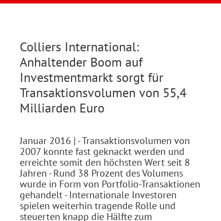
Colliers International:
Anhaltender Boom auf
Investmentmarkt sorgt für
Transaktionsvolumen von 55,4
Milliarden Euro
Januar 2016
| - Transaktionsvolumen von
2007 konnte fast geknackt werden und
erreichte somit den höchsten Wert seit 8
Jahren - Rund 38 Prozent des Volumens
wurde in Form von Portfolio-Transaktionen
gehandelt - Internationale Investoren
spielen weiterhin tragende Rolle und
steuerten knapp die Hälfte zum