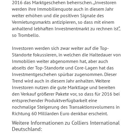
2016 das Marktgeschehen beherrschen. „Investoren
werden ihre Immobilienquote auch in diesem Jahr
weiter erhöhen und die positiven Signale des
Vermietungsmarkts antizipieren, so dass mit einem
anhaltend lebhaften Investmentmarkt zu rechnen ist“,
so Trombello.
Investoren werden sich zwar weiter auf die Top-
Standorte fokussieren, in welchen die Haltedauer von
Immobilien weiter abgenommen hat, aber auch
abseits der Top-Standorte und Core-Lagen hat das
Investmentgeschehen spürbar zugenommen. Dieser
Trend wird auch in diesem Jahr anhalten. Weitere
Investoren nutzen die gute Marktlage und bereiten
den Verkauf größerer Pakete vor, so dass für 2016 bei
entsprechender Produktverfügbarkeit eine
nochmalige Steigerung des Transaktionsvolumens in
Richtung 60 Milliarden Euro denkbar erscheint.
Weitere Informationen zu Colliers International
Deutschland: