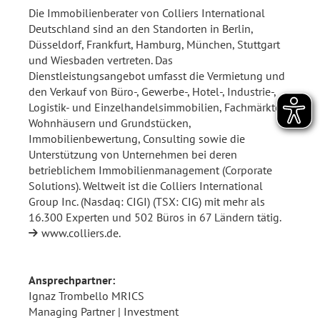
Die Immobilienberater von Colliers International
Deutschland sind an den Standorten in Berlin,
Düsseldorf, Frankfurt, Hamburg, München, Stuttgart
und Wiesbaden vertreten. Das
Dienstleistungsangebot umfasst die Vermietung und
den Verkauf von Büro-, Gewerbe-, Hotel-, Industrie-,
Logistik- und Einzelhandelsimmobilien, Fachmärkten,
Wohnhäusern und Grundstücken,
Immobilienbewertung, Consulting sowie die
Unterstützung von Unternehmen bei deren
betrieblichem Immobilienmanagement (Corporate
Solutions). Weltweit ist die Colliers International
Group Inc. (Nasdaq: CIGI) (TSX: CIG) mit mehr als
16.300 Experten und 502 Büros in 67 Ländern tätig.
www.colliers.de
.
Ansprechpartner:
Ignaz Trombello MRICS
Managing Partner | Investment