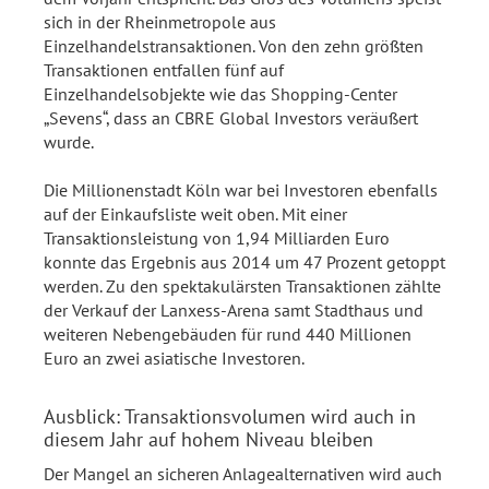
sich in der Rheinmetropole aus
Einzelhandelstransaktionen. Von den zehn größten
Transaktionen entfallen fünf auf
Einzelhandelsobjekte wie das Shopping-Center
„Sevens“, dass an CBRE Global Investors veräußert
wurde.
Die Millionenstadt Köln war bei Investoren ebenfalls
auf der Einkaufsliste weit oben. Mit einer
Transaktionsleistung von 1,94 Milliarden Euro
konnte das Ergebnis aus 2014 um 47 Prozent getoppt
werden. Zu den spektakulärsten Transaktionen zählte
der Verkauf der Lanxess-Arena samt Stadthaus und
weiteren Nebengebäuden für rund 440 Millionen
Euro an zwei asiatische Investoren.
Ausblick: Transaktionsvolumen wird auch in
diesem Jahr auf hohem Niveau bleiben
Der Mangel an sicheren Anlagealternativen wird auch