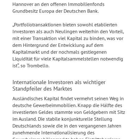
Hannover an den offenen Immobilienfonds
Grundbesitz Europa der Deutschen Bank.
„Portfoliotransaktionen bieten sowohl etablierten
Investoren als auch Neulingen weiterhin den Vorteil,
mit einer Transaktion viel Kapital zu binden, was vor
dem Hintergrund der Entwicklung auf dem
Kapitalmarkt und der nochmals gestiegenen
Liquidität für viele Kapitalsammelstellen notwendig
ist“, so Trombello.
Internationale Investoren als wichtiger
Standpfeiler des Marktes
Ausländisches Kapital findet vermehrt seinen Weg in
deutsche Gewerbeimmobilien. Knapp die Hälfte des
investierten Geldes stammte von Geldgebern mit Sitz
im Ausland. Die stabile konjunkturelle Stellung
Deutschlands sowie die in den vergangenen Jahren
zunehmende Internationalisierung des