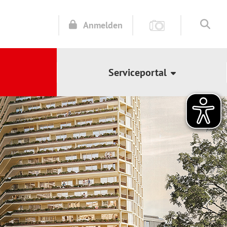
Anmelden
Serviceportal