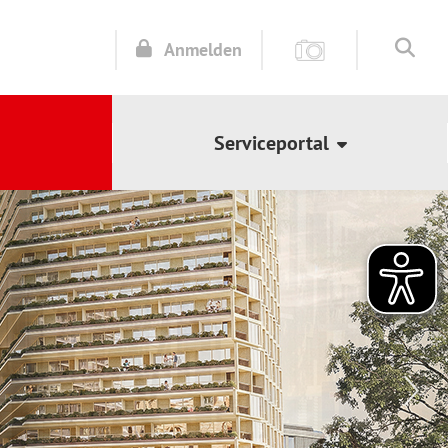
Anmelden
Serviceportal