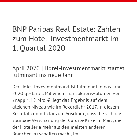
BNP Paribas Real Estate: Zahlen
zum Hotel-Investmentmarkt im
1. Quartal 2020
April 2020
| Hotel-Investmentmarkt startet
fulminant ins neue Jahr
Der Hotel-Investmentmarkt ist fulminant in das Jahr
2020 gestartet. Mit einem Transaktionsvolumen von
knapp 1,12 Mrd. € liegt das Ergebnis auf dem
gleichen Niveau wie im Rekordjahr 2017. In diesem
Resultat kommt klar zum Ausdruck, dass die sich die
spürbare Verschärfung der Corona-Krise im März, die
der Hotellerie mehr als den meisten anderen
Branchen zu schaffen macht, im