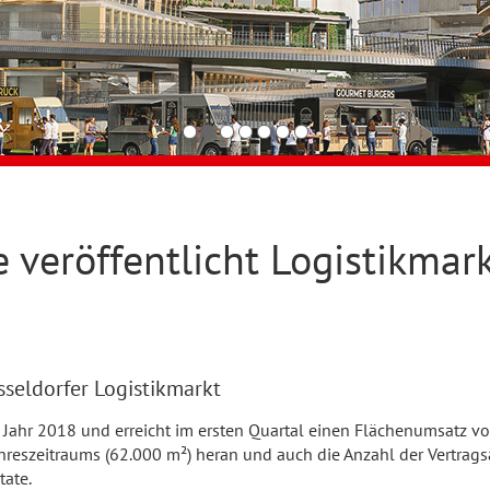
 veröffentlicht Logistikmark
sseldorfer Logistikmarkt
ns Jahr 2018 und erreicht im ersten Quartal einen Flächenumsatz 
hreszeitraums (62.000 m²) heran und auch die Anzahl der Vertrags
tate.