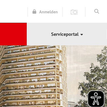
Anmelden
Serviceportal