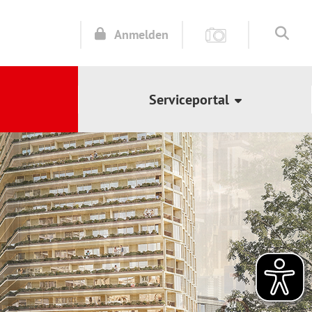
Anmelden
Serviceportal