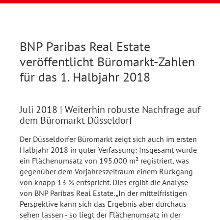
BNP Paribas Real Estate
veröffentlicht Büromarkt-Zahlen
für das 1. Halbjahr 2018
Juli 2018
| Weiterhin robuste Nachfrage auf
dem Büromarkt Düsseldorf
Der Düsseldorfer Büromarkt zeigt sich auch im ersten
Halbjahr 2018 in guter Verfassung: Insgesamt wurde
ein Flächenumsatz von 195.000 m² registriert, was
gegenüber dem Vorjahreszeitraum einem Rückgang
von knapp 13 % entspricht. Dies ergibt die Analyse
von BNP Paribas Real Estate. „In der mittelfristigen
Perspektive kann sich das Ergebnis aber durchaus
sehen lassen - so liegt der Flächenumsatz in der