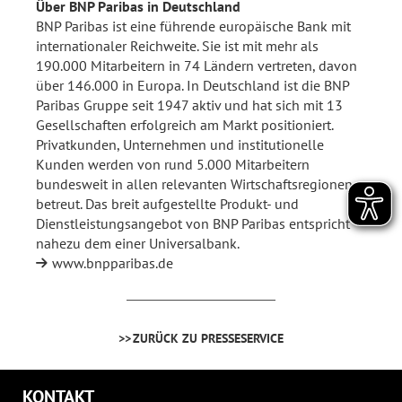
Über BNP Paribas in Deutschland
BNP Paribas ist eine führende europäische Bank mit
internationaler Reichweite. Sie ist mit mehr als
190.000 Mitarbeitern in 74 Ländern vertreten, davon
über 146.000 in Europa. In Deutschland ist die BNP
Paribas Gruppe seit 1947 aktiv und hat sich mit 13
Gesellschaften erfolgreich am Markt positioniert.
Privatkunden, Unternehmen und institutionelle
Kunden werden von rund 5.000 Mitarbeitern
bundesweit in allen relevanten Wirtschaftsregionen
betreut. Das breit aufgestellte Produkt- und
Dienstleistungsangebot von BNP Paribas entspricht
nahezu dem einer Universalbank.
www.bnpparibas.de
ZURÜCK ZU PRESSESERVICE
KONTAKT