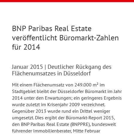
BNP Paribas Real Estate
veröffentlicht Büromarkt-Zahlen
für 2014
Januar 2015
| Deutlicher Rückgang des
Flächenumsatzes in Düsseldorf
Mit einem Flächenumsatz von 249.000 m² im
Stadtgebiet bleibt der Düsseldorfer Büromarkt im Jahr
2014 unter den Erwartungen; ein geringeres Ergebnis
wurde zuletzt im Krisenjahr 2009 verzeichnet.
Gegenüber 2013 wurde rund ein Drittel weniger
umgesetzt. Dies ergibt der Büromarkt-Report 2015,
den BNP Paribas Real Estate (BNPPRE), bundesweit
führender Immobilienberater, Mitte Februar