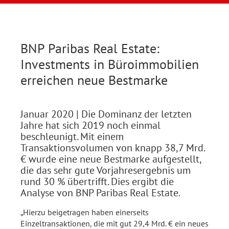
BNP Paribas Real Estate:
Investments in Büroimmobilien
erreichen neue Bestmarke
Januar 2020
| Die Dominanz der letzten
Jahre hat sich 2019 noch einmal
beschleunigt. Mit einem
Transaktionsvolumen von knapp 38,7 Mrd.
€ wurde eine neue Bestmarke aufgestellt,
die das sehr gute Vorjahresergebnis um
rund 30 % übertrifft. Dies ergibt die
Analyse von BNP Paribas Real Estate.
„Hierzu beigetragen haben einerseits
Einzeltransaktionen, die mit gut 29,4 Mrd. € ein neues