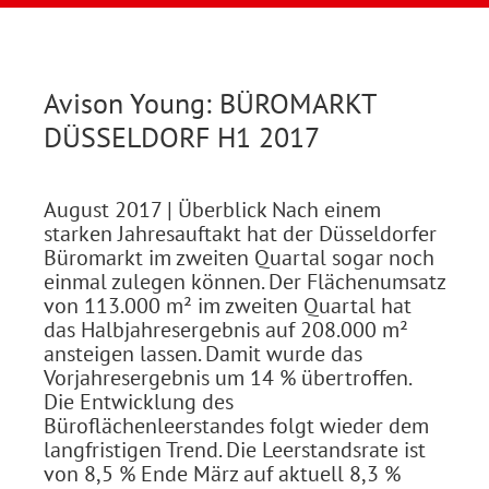
Avison Young: BÜROMARKT
DÜSSELDORF H1 2017
August 2017
| Überblick Nach einem
starken Jahresauftakt hat der Düsseldorfer
Büromarkt im zweiten Quartal sogar noch
einmal zulegen können. Der Flächenumsatz
von 113.000 m² im zweiten Quartal hat
das Halbjahresergebnis auf 208.000 m²
ansteigen lassen. Damit wurde das
Vorjahresergebnis um 14 % übertroffen.
Die Entwicklung des
Büroflächenleerstandes folgt wieder dem
langfristigen Trend. Die Leerstandsrate ist
von 8,5 % Ende März auf aktuell 8,3 %