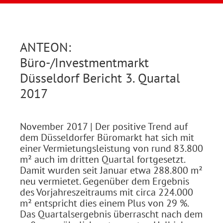
ANTEON:
Büro-/Investmentmarkt
Düsseldorf Bericht 3. Quartal
2017
November 2017
| Der positive Trend auf
dem Düsseldorfer Büromarkt hat sich mit
einer Vermietungsleistung von rund 83.800
m² auch im dritten Quartal fortgesetzt.
Damit wurden seit Januar etwa 288.800 m²
neu vermietet. Gegenüber dem Ergebnis
des Vorjahreszeitraums mit circa 224.000
m² entspricht dies einem Plus von 29 %.
Das Quartalsergebnis überrascht nach dem