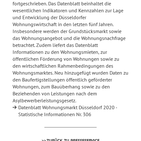
fortgeschrieben. Das Datenblatt beinhaltet die
wesentlichen Indikatoren und Kennzahlen zur Lage
und Entwicklung der Düsseldorfer
Wohnungswirtschaft in den letzten fünf Jahren.
Insbesondere werden der Grundstücksmarkt sowie
das Wohnungsangebot und die Wohnungsnachfrage
betrachtet. Zudem liefert das Datenblatt
Informationen zu den Wohnungsmieten, zur
öffentlichen Förderung von Wohnungen sowie zu
den wirtschaftlichen Rahmenbedingungen des
Wohnungsmarktes. Neu hinzugefügt wurden Daten zu
den Baufertigstellungen öffentlich geförderter
Wohnungen, zum Bauüberhang sowie zu den
Beziehenden von Leistungen nach dem
Asylbewerberleistungsgesetz.
Datenblatt Wohnungsmarkt Düsseldorf 2020 -
Statistische Informationen Nr. 306
ZURÜCK ZU PRESSESERVICE