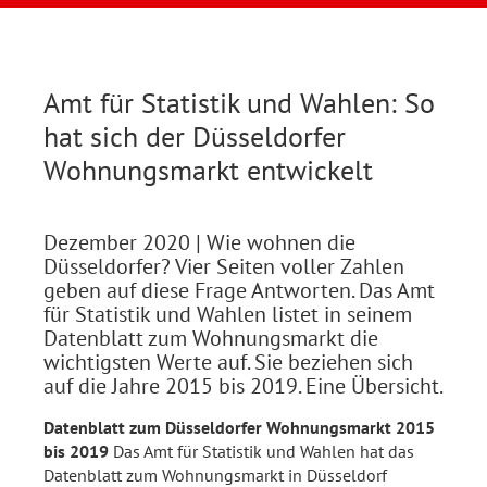
Amt für Statistik und Wahlen: So
hat sich der Düsseldorfer
Wohnungsmarkt entwickelt
Dezember 2020
| Wie wohnen die
Düsseldorfer? Vier Seiten voller Zahlen
geben auf diese Frage Antworten. Das Amt
für Statistik und Wahlen listet in seinem
Datenblatt zum Wohnungsmarkt die
wichtigsten Werte auf. Sie beziehen sich
auf die Jahre 2015 bis 2019. Eine Übersicht.
Datenblatt zum Düsseldorfer Wohnungsmarkt 2015
bis 2019
Das Amt für Statistik und Wahlen hat das
Datenblatt zum Wohnungsmarkt in Düsseldorf