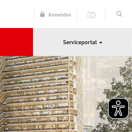
Anmelden
Serviceportal