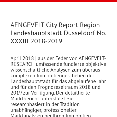
AENGEVELT City Report Region
Landeshauptstadt Düsseldorf No.
XXXIII 2018-2019
April 2018
| aus der Feder von AENGEVELT-
RESEARCH umfassende fundierte objektive
wissenschaftliche Analysen zum überaus
komplexen Immobiliengeschehen der
Landeshauptstadt für das abgelaufene Jahr
und für den Prognosezeitraum 2018 und
2019 zur Verfügung. Der detaillierte
Marktbericht unterstützt Sie
researchbasiert in der Tradition
unabhängiger, professioneller
Marktanalysen bei Ihren Immobilien-