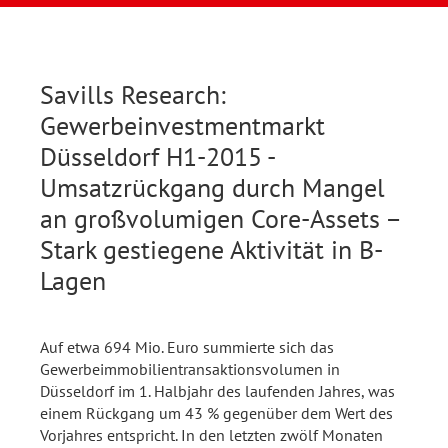
Savills Research:
Gewerbeinvestmentmarkt
Düsseldorf H1-2015 -
Umsatzrückgang durch Mangel
an großvolumigen Core-Assets –
Stark gestiegene Aktivität in B-
Lagen
Auf etwa 694 Mio. Euro summierte sich das
Gewerbeimmobilientransaktionsvolumen in
Düsseldorf im 1. Halbjahr des laufenden Jahres, was
einem Rückgang um 43 % gegenüber dem Wert des
Vorjahres entspricht. In den letzten zwölf Monaten