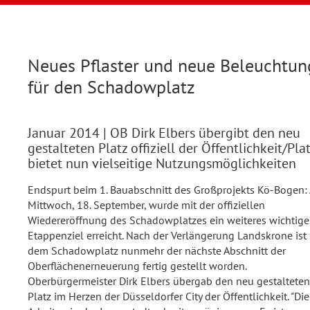
Neues Pflaster und neue Beleuchtun
für den Schadowplatz
Januar 2014
| OB Dirk Elbers übergibt den neu
gestalteten Platz offiziell der Öffentlichkeit/Pla
bietet nun vielseitige Nutzungsmöglichkeiten
Endspurt beim 1. Bauabschnitt des Großprojekts Kö-Bogen:
Mittwoch, 18. September, wurde mit der offiziellen
Wiedereröffnung des Schadowplatzes ein weiteres wichtige
Etappenziel erreicht. Nach der Verlängerung Landskrone ist
dem Schadowplatz nunmehr der nächste Abschnitt der
Oberflächenerneuerung fertig gestellt worden.
Oberbürgermeister Dirk Elbers übergab den neu gestalteten
Platz im Herzen der Düsseldorfer City der Öffentlichkeit. "Die