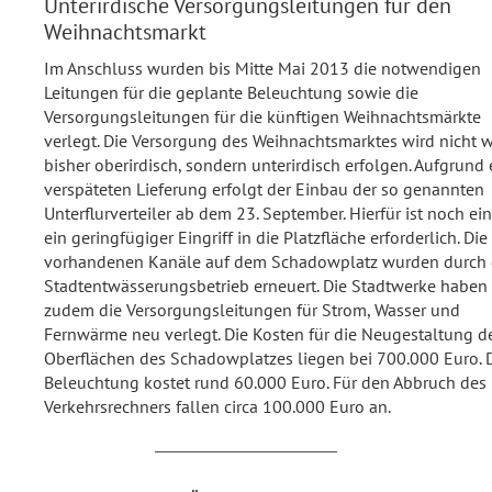
Unterirdische Versorgungsleitungen für den
Weihnachtsmarkt
Im Anschluss wurden bis Mitte Mai 2013 die notwendigen
Leitungen für die geplante Beleuchtung sowie die
Versorgungsleitungen für die künftigen Weihnachtsmärkte
verlegt. Die Versorgung des Weihnachtsmarktes wird nicht w
bisher oberirdisch, sondern unterirdisch erfolgen. Aufgrund 
verspäteten Lieferung erfolgt der Einbau der so genannten
Unterflurverteiler ab dem 23. September. Hierfür ist noch ei
ein geringfügiger Eingriff in die Platzfläche erforderlich. Die
vorhandenen Kanäle auf dem Schadowplatz wurden durch
Stadtentwässerungsbetrieb erneuert. Die Stadtwerke haben 
zudem die Versorgungsleitungen für Strom, Wasser und
Fernwärme neu verlegt. Die Kosten für die Neugestaltung d
Oberflächen des Schadowplatzes liegen bei 700.000 Euro. 
Beleuchtung kostet rund 60.000 Euro. Für den Abbruch des
Verkehrsrechners fallen circa 100.000 Euro an.